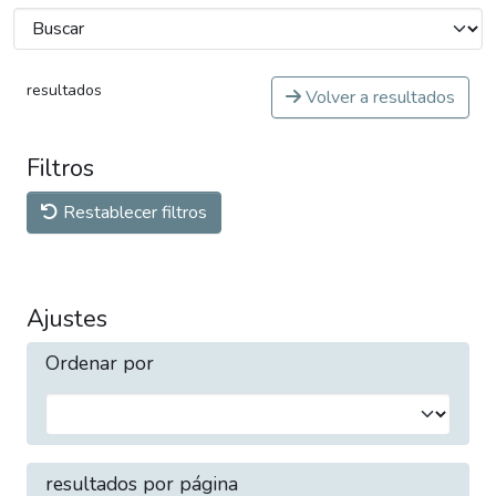
resultados
Volver a resultados
Filtros
Restablecer filtros
Ajustes
Ordenar por
resultados por página