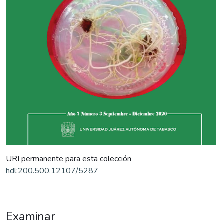
URI permanente para esta colección
hdl:200.500.12107/5287
Examinar