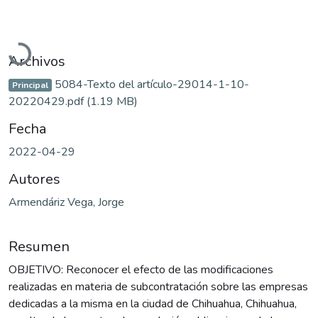
Cargando...
Archivos
5084-Texto del artículo-29014-1-10-
Principal
20220429.pdf
(1.19 MB)
Fecha
2022-04-29
Autores
Armendáriz Vega, Jorge
Resumen
OBJETIVO: Reconocer el efecto de las modificaciones
realizadas en materia de subcontratación sobre las empresas
dedicadas a la misma en la ciudad de Chihuahua, Chihuahua,