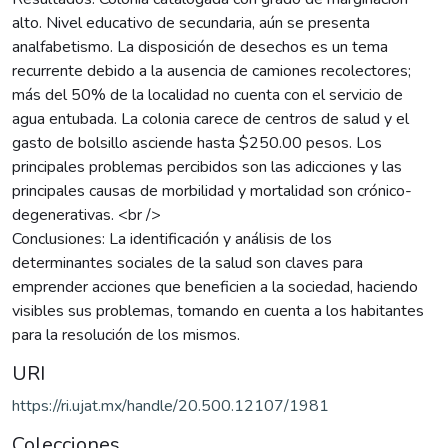
alto. Nivel educativo de secundaria, aún se presenta
analfabetismo. La disposición de desechos es un tema
recurrente debido a la ausencia de camiones recolectores;
más del 50% de la localidad no cuenta con el servicio de
agua entubada. La colonia carece de centros de salud y el
gasto de bolsillo asciende hasta $250.00 pesos. Los
principales problemas percibidos son las adicciones y las
principales causas de morbilidad y mortalidad son crónico-
degenerativas. <br />
Conclusiones: La identificación y análisis de los
determinantes sociales de la salud son claves para
emprender acciones que beneficien a la sociedad, haciendo
visibles sus problemas, tomando en cuenta a los habitantes
para la resolución de los mismos.
URI
https://ri.ujat.mx/handle/20.500.12107/1981
Colecciones