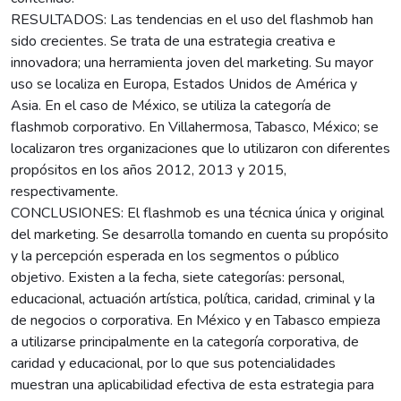
RESULTADOS: Las tendencias en el uso del flashmob han
sido crecientes. Se trata de una estrategia creativa e
innovadora; una herramienta joven del marketing. Su mayor
uso se localiza en Europa, Estados Unidos de América y
Asia. En el caso de México, se utiliza la categoría de
flashmob corporativo. En Villahermosa, Tabasco, México; se
localizaron tres organizaciones que lo utilizaron con diferentes
propósitos en los años 2012, 2013 y 2015,
respectivamente.
CONCLUSIONES: El flashmob es una técnica única y original
del marketing. Se desarrolla tomando en cuenta su propósito
y la percepción esperada en los segmentos o público
objetivo. Existen a la fecha, siete categorías: personal,
educacional, actuación artística, política, caridad, criminal y la
de negocios o corporativa. En México y en Tabasco empieza
a utilizarse principalmente en la categoría corporativa, de
caridad y educacional, por lo que sus potencialidades
muestran una aplicabilidad efectiva de esta estrategia para