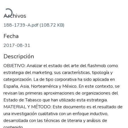
argando...
Archivos
188-1739-A.pdf
(108.72 KB)
Fecha
2017-08-31
Descripción
OBJETIVO: Analizar el estado del arte del flashmob como
estrategia del marketing, sus características, tipología y
categorización. La de tipo corporativa ha sido aplicada en
España, Asia, Norteamérica y México. En este contexto, se
revisan las primeras aproximaciones de organizaciones del
Estado de Tabasco que han utilizado esta estrategia.
MATERIAL Y MÉTODO: Este documento es el resultado de
una investigación cualitativa con un enfoque inductivo,
desarrollada con las técnicas de literaria y análisis de
contenido.