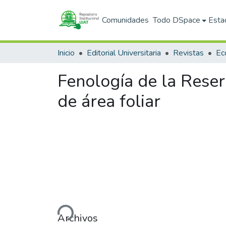
Comunidades
Todo DSpace
Esta
Inicio
Editorial Universitaria
Revistas
Fenología de la Reser
de área foliar
Cargando...
Archivos