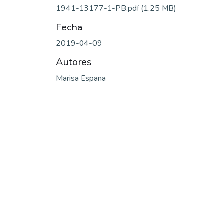
1941-13177-1-PB.pdf
(1.25 MB)
Fecha
2019-04-09
Autores
Marisa Espana