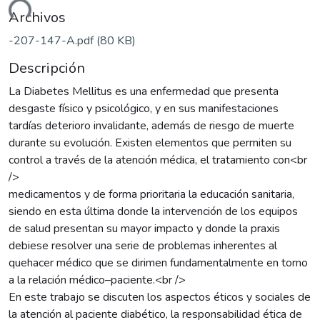
gando...
Archivos
-207-147-A.pdf
(80 KB)
Descripción
La Diabetes Mellitus es una enfermedad que presenta
desgaste físico y psicológico, y en sus manifestaciones
tardías deterioro invalidante, además de riesgo de muerte
durante su evolución. Existen elementos que permiten su
control a través de la atención médica, el tratamiento con<br
/>
medicamentos y de forma prioritaria la educación sanitaria,
siendo en esta última donde la intervención de los equipos
de salud presentan su mayor impacto y donde la praxis
debiese resolver una serie de problemas inherentes al
quehacer médico que se dirimen fundamentalmente en torno
a la relación médico–paciente.<br />
En este trabajo se discuten los aspectos éticos y sociales de
la atención al paciente diabético, la responsabilidad ética de