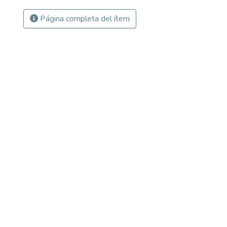
Página completa del ítem