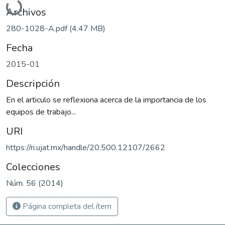
Archivos
280-1028-A.pdf
(4.47 MB)
Fecha
2015-01
Descripción
En el articulo se reflexiona acerca de la importancia de los
equipos de trabajo...
URI
https://ri.ujat.mx/handle/20.500.12107/2662
Colecciones
Núm. 56 (2014)
Página completa del ítem