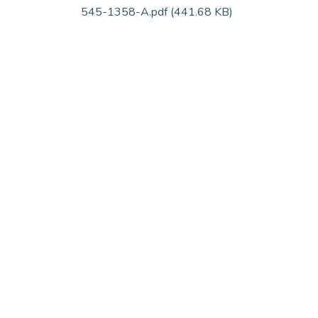
545-1358-A.pdf
(441.68 KB)