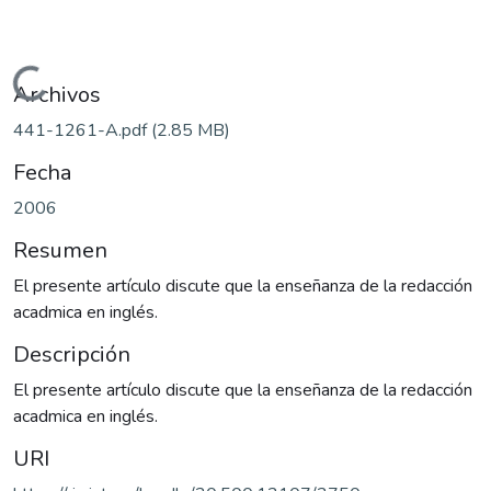
Cargando...
Archivos
441-1261-A.pdf
(2.85 MB)
Fecha
2006
Resumen
El presente artículo discute que la enseñanza de la redacción
acadmica en inglés.
Descripción
El presente artículo discute que la enseñanza de la redacción
acadmica en inglés.
URI