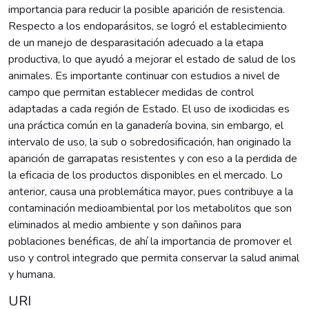
importancia para reducir la posible aparición de resistencia.
Respecto a los endoparásitos, se logró el establecimiento
de un manejo de desparasitación adecuado a la etapa
productiva, lo que ayudó a mejorar el estado de salud de los
animales. Es importante continuar con estudios a nivel de
campo que permitan establecer medidas de control
adaptadas a cada región de Estado. El uso de ixodicidas es
una práctica común en la ganadería bovina, sin embargo, el
intervalo de uso, la sub o sobredosificación, han originado la
aparición de garrapatas resistentes y con eso a la perdida de
la eficacia de los productos disponibles en el mercado. Lo
anterior, causa una problemática mayor, pues contribuye a la
contaminación medioambiental por los metabolitos que son
eliminados al medio ambiente y son dañinos para
poblaciones benéficas, de ahí la importancia de promover el
uso y control integrado que permita conservar la salud animal
y humana.
URI