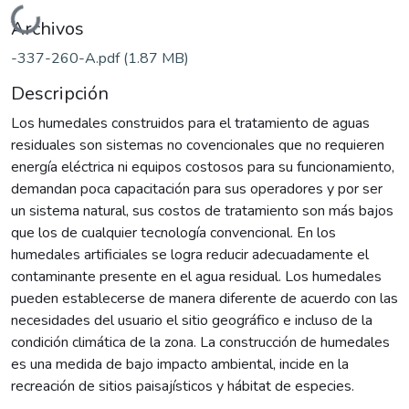
Cargando...
Archivos
-337-260-A.pdf
(1.87 MB)
Descripción
Los humedales construidos para el tratamiento de aguas
residuales son sistemas no covencionales que no requieren
energía eléctrica ni equipos costosos para su funcionamiento,
demandan poca capacitación para sus operadores y por ser
un sistema natural, sus costos de tratamiento son más bajos
que los de cualquier tecnología convencional. En los
humedales artificiales se logra reducir adecuadamente el
contaminante presente en el agua residual. Los humedales
pueden establecerse de manera diferente de acuerdo con las
necesidades del usuario el sitio geográfico e incluso de la
condición climática de la zona. La construcción de humedales
es una medida de bajo impacto ambiental, incide en la
recreación de sitios paisajísticos y hábitat de especies.