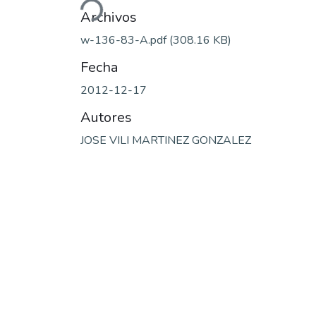
Archivos
w-136-83-A.pdf
(308.16 KB)
Fecha
2012-12-17
Autores
JOSE VILI MARTINEZ GONZALEZ