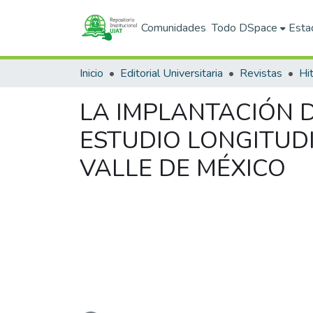
Comunidades
Todo DSpace
Esta
Inicio
Editorial Universitaria
Revistas
LA IMPLANTACIÓN D
ESTUDIO LONGITUD
VALLE DE MÉXICO
Cargando...