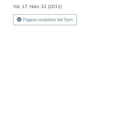
Vol. 17, Núm. 32 (2011)
Página completa del ítem