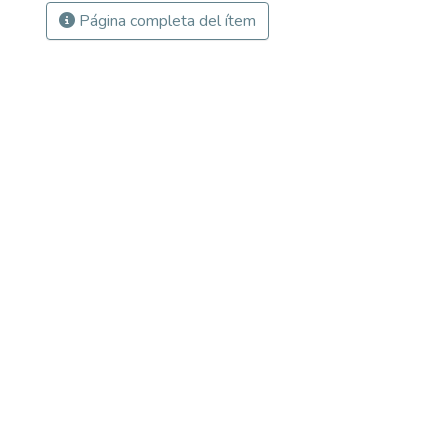
Página completa del ítem