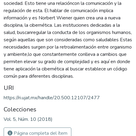
sociedad. Esto tiene una relacióncon la comunicación y la
regulación de esta. El hablar de comunicación implica
información y es Norbert Wiener quien crea una a nueva
disciplina, la cibernética. Las instituciones dedicadas a la
salud, buscanregular la conducta de los organismos humanos,
según aquellas que son consideradas como saludables Estas
necesidades surgen por la retroalimentación entre organismo
y ambiente,lo que constantemente conlleva a cambios que
permiten elevar su grado de complejidad y es aquí en donde
tiene aplicación la cibernética al buscar establece un código
común para diferentes disciplinas.
URI
https://ri.ujat.mx/handle/20.500.12107/2477
Colecciones
Vol. 5, Núm. 10 (2018)
Página completa del ítem