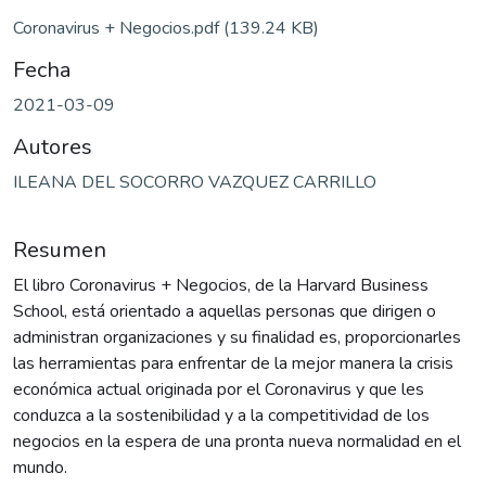
Coronavirus + Negocios.pdf
(139.24 KB)
Fecha
2021-03-09
Autores
ILEANA DEL SOCORRO VAZQUEZ CARRILLO
Resumen
El libro Coronavirus + Negocios, de la Harvard Business
School, está orientado a aquellas personas que dirigen o
administran organizaciones y su finalidad es, proporcionarles
las herramientas para enfrentar de la mejor manera la crisis
económica actual originada por el Coronavirus y que les
conduzca a la sostenibilidad y a la competitividad de los
negocios en la espera de una pronta nueva normalidad en el
mundo.