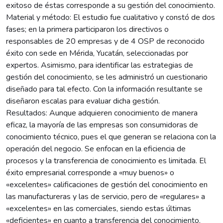
exitoso de éstas corresponde a su gestión del conocimiento.
Material y método: El estudio fue cualitativo y constó de dos
fases; en la primera participaron los directivos o
responsables de 20 empresas y de 4 OSP de reconocido
éxito con sede en Mérida, Yucatán, seleccionadas por
expertos. Asimismo, para identificar las estrategias de
gestión del conocimiento, se les administró un cuestionario
diseñado para tal efecto. Con la información resultante se
diseñaron escalas para evaluar dicha gestión.
Resultados: Aunque adquieren conocimiento de manera
eficaz, la mayoría de las empresas son consumidoras de
conocimiento técnico, pues el que generan se relaciona con la
operación del negocio. Se enfocan en la eficiencia de
procesos y la transferencia de conocimiento es limitada. El
éxito empresarial corresponde a «muy buenos» o
«excelentes» calificaciones de gestión del conocimiento en
las manufactureras y las de servicio, pero de «regulares» a
«excelentes» en las comerciales, siendo estas últimas
«deficientes» en cuanto a transferencia del conocimiento.