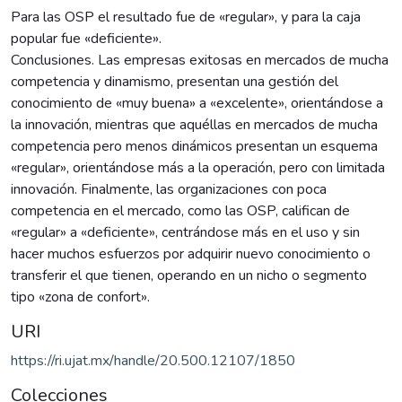
Para las OSP el resultado fue de «regular», y para la caja
popular fue «deficiente».
Conclusiones. Las empresas exitosas en mercados de mucha
competencia y dinamismo, presentan una gestión del
conocimiento de «muy buena» a «excelente», orientándose a
la innovación, mientras que aquéllas en mercados de mucha
competencia pero menos dinámicos presentan un esquema
«regular», orientándose más a la operación, pero con limitada
innovación. Finalmente, las organizaciones con poca
competencia en el mercado, como las OSP, califican de
«regular» a «deficiente», centrándose más en el uso y sin
hacer muchos esfuerzos por adquirir nuevo conocimiento o
transferir el que tienen, operando en un nicho o segmento
tipo «zona de confort».
URI
https://ri.ujat.mx/handle/20.500.12107/1850
Colecciones