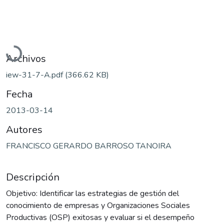
Cargando...
Archivos
iew-31-7-A.pdf
(366.62 KB)
Fecha
2013-03-14
Autores
FRANCISCO GERARDO BARROSO TANOIRA
Descripción
Objetivo: Identificar las estrategias de gestión del
conocimiento de empresas y Organizaciones Sociales
Productivas (OSP) exitosas y evaluar si el desempeño