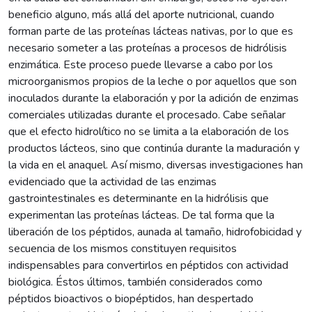
beneficio alguno, más allá del aporte nutricional, cuando
forman parte de las proteínas lácteas nativas, por lo que es
necesario someter a las proteínas a procesos de hidrólisis
enzimática. Este proceso puede llevarse a cabo por los
microorganismos propios de la leche o por aquellos que son
inoculados durante la elaboración y por la adición de enzimas
comerciales utilizadas durante el procesado. Cabe señalar
que el efecto hidrolítico no se limita a la elaboración de los
productos lácteos, sino que continúa durante la maduración y
la vida en el anaquel. Así mismo, diversas investigaciones han
evidenciado que la actividad de las enzimas
gastrointestinales es determinante en la hidrólisis que
experimentan las proteínas lácteas. De tal forma que la
liberación de los péptidos, aunada al tamaño, hidrofobicidad y
secuencia de los mismos constituyen requisitos
indispensables para convertirlos en péptidos con actividad
biológica. Éstos últimos, también considerados como
péptidos bioactivos o biopéptidos, han despertado