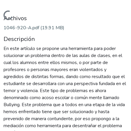
Cargando...
Archivos
1046-920-A.pdf
(19.91 MB)
Descripción
En este artículo se propone una herramienta para poder
solucionar un problema dentro de las aulas de clases, en el
cual los alumnos entre ellos mismos, o por parte de
profesores o personas mayores eran violentados y
agredidos de distintas formas, dando como resultado que el
estudiante se desarrollara con una perspectiva fundada en el
temor y violencia. Este tipo de problemas es ahora
denominado como acoso escolar o común mente llamado
Bullying. Este problema que a todos en una etapa de la vida
hemos enfrentado tiene que ser solucionado y hasta
prevenido de manera contundente, por eso propongo a la
mediación como herramienta para desentrañar el problema