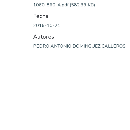
1060-860-A.pdf
(582.39 KB)
Fecha
2016-10-21
Autores
PEDRO ANTONIO DOMINGUEZ CALLEROS