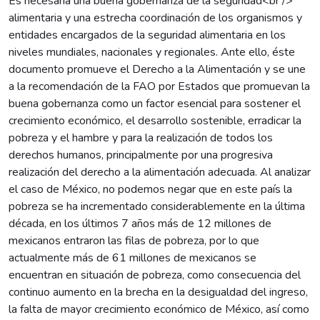
Es necesaria una buena gobernanza de la seguridad<br />
alimentaria y una estrecha coordinación de los organismos y
entidades encargados de la seguridad alimentaria en los
niveles mundiales, nacionales y regionales. Ante ello, éste
documento promueve el Derecho a la Alimentación y se une
a la recomendación de la FAO por Estados que promuevan la
buena gobernanza como un factor esencial para sostener el
crecimiento económico, el desarrollo sostenible, erradicar la
pobreza y el hambre y para la realización de todos los
derechos humanos, principalmente por una progresiva
realización del derecho a la alimentación adecuada. Al analizar
el caso de México, no podemos negar que en este país la
pobreza se ha incrementado considerablemente en la última
década, en los últimos 7 años más de 12 millones de
mexicanos entraron las filas de pobreza, por lo que
actualmente más de 61 millones de mexicanos se
encuentran en situación de pobreza, como consecuencia del
continuo aumento en la brecha en la desigualdad del ingreso,
la falta de mayor crecimiento económico de México, así como