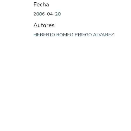
Fecha
2006-04-20
Autores
HEBERTO ROMEO PRIEGO ALVAREZ