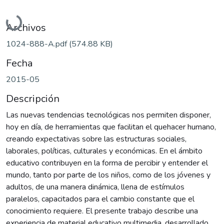
Cargando...
Archivos
1024-888-A.pdf
(574.88 KB)
Fecha
2015-05
Descripción
Las nuevas tendencias tecnológicas nos permiten disponer,
hoy en día, de herramientas que facilitan el quehacer humano,
creando expectativas sobre las estructuras sociales,
laborales, políticas, culturales y económicas. En el ámbito
educativo contribuyen en la forma de percibir y entender el
mundo, tanto por parte de los niños, como de los jóvenes y
adultos, de una manera dinámica, llena de estímulos
paralelos, capacitados para el cambio constante que el
conocimiento requiere. El presente trabajo describe una
experiencia de material educativo multimedia, desarrollado