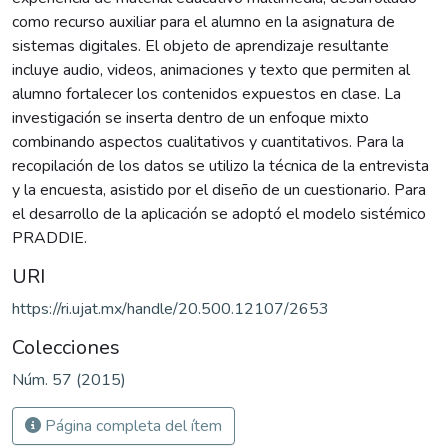
como recurso auxiliar para el alumno en la asignatura de
sistemas digitales. El objeto de aprendizaje resultante
incluye audio, videos, animaciones y texto que permiten al
alumno fortalecer los contenidos expuestos en clase. La
investigación se inserta dentro de un enfoque mixto
combinando aspectos cualitativos y cuantitativos. Para la
recopilación de los datos se utilizo la técnica de la entrevista
y la encuesta, asistido por el diseño de un cuestionario. Para
el desarrollo de la aplicación se adoptó el modelo sistémico
PRADDIE.
URI
https://ri.ujat.mx/handle/20.500.12107/2653
Colecciones
Núm. 57 (2015)
Página completa del ítem