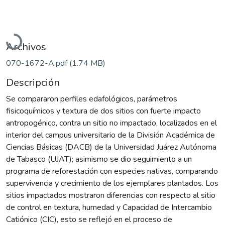
Cargando...
Archivos
070-1672-A.pdf
(1.74 MB)
Descripción
Se compararon perfiles edafológicos, parámetros
fisicoquímicos y textura de dos sitios con fuerte impacto
antropogénico, contra un sitio no impactado, localizados en el
interior del campus universitario de la División Académica de
Ciencias Básicas (DACB) de la Universidad Juárez Autónoma
de Tabasco (UJAT); asimismo se dio seguimiento a un
programa de reforestación con especies nativas, comparando
supervivencia y crecimiento de los ejemplares plantados. Los
sitios impactados mostraron diferencias con respecto al sitio
de control en textura, humedad y Capacidad de Intercambio
Catiónico (CIC), esto se reflejó en el proceso de