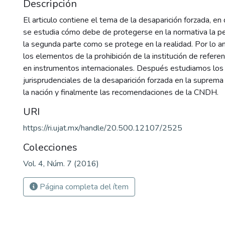
Descripción
El articulo contiene el tema de la desaparición forzada, en
se estudia cómo debe de protegerse en la normativa la p
la segunda parte como se protege en la realidad. Por lo a
los elementos de la prohibición de la institución de referen
en instrumentos internacionales. Después estudiamos los c
jurisprudenciales de la desaparición forzada en la suprema 
la nación y finalmente las recomendaciones de la CNDH.
URI
https://ri.ujat.mx/handle/20.500.12107/2525
Colecciones
Vol. 4, Núm. 7 (2016)
Página completa del ítem