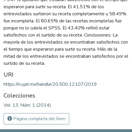
esperaron para surtir su receta. El 41.51% de los
entrevistados surtieron su receta completamente y 58.49%
fue incompleta. El 80.65% de las recetas incompletas fue
porque no lo cubría el SPSS. El 43.40% refirió estar
satisfechos con el surtido de su receta. Conclusiones: La
mayoría de los entrevistados se encontraban satisfechos con
el tiempo que esperaron para surtir su receta. Más de la
mitad de los entrevistados se encontraban satisfechos por el
surtido de su receta.
URI
https://ri.ujat.mx/handle/20.500.12107/2019
Colecciones
Vol. 13, Núm. 1 (2014)
Página completa del ítem