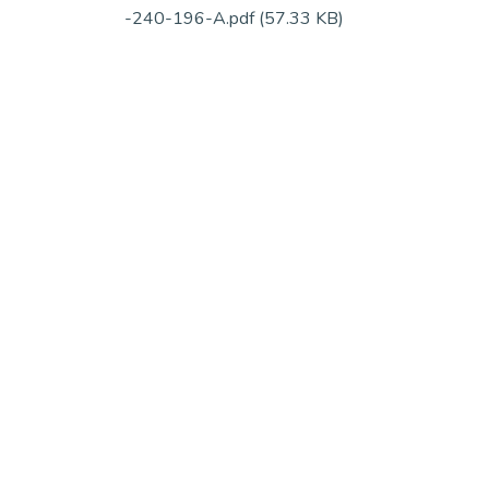
-240-196-A.pdf
(57.33 KB)