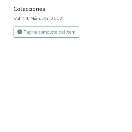
Colecciones
Vol. 18, Núm. 35 (2002)
Página completa del ítem