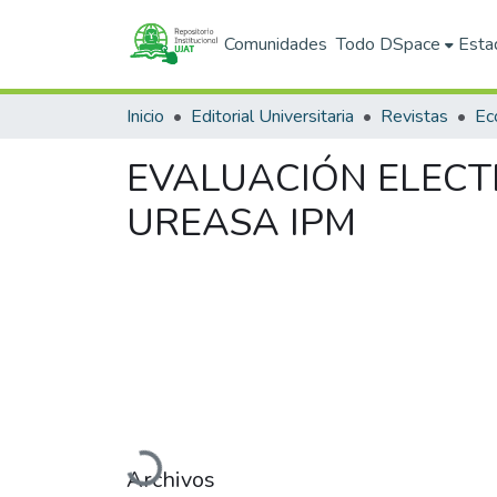
Comunidades
Todo DSpace
Esta
Inicio
Editorial Universitaria
Revistas
EVALUACIÓN ELECT
UREASA IPM
Cargando...
Archivos