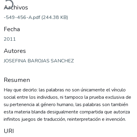
Archivos
-549-456-A.pdf
(244.38 KB)
Fecha
2011
Autores
JOSEFINA BAROJAS SANCHEZ
Resumen
Hay que decirlo: las palabras no son únicamente el vínculo
social entre los individuos, ni tampoco la prueba exclusiva de
su pertenencia al género humano, las palabras son también
esta materia blanda desigualmente compartida que autoriza
infinitos juegos de traducción, reinterpretación e invención.
URI