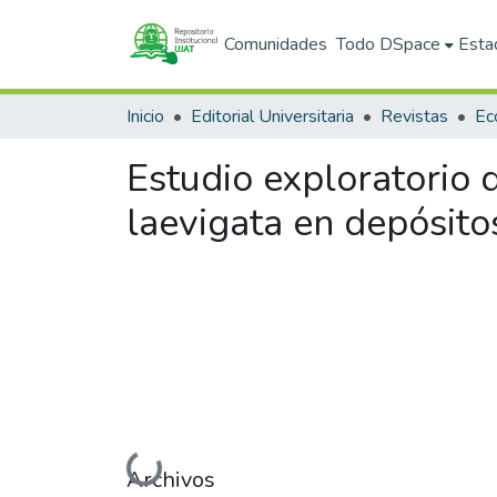
Comunidades
Todo DSpace
Esta
Inicio
Editorial Universitaria
Revistas
Estudio exploratorio 
laevigata en depósito
Cargando...
Archivos