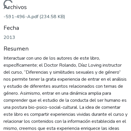
Cargando...
Archivos
-591-496-A.pdf
(234.58 KB)
Fecha
2013
Resumen
Interactuar con uno de los autores de este libro,
específicamente; el Doctor Rolando, Díaz Loving instructor
del curso, “Diferencias y similitudes sexuales y de género”
nos permite tener la grata experiencia de entrar en el análisis
y estudio de diferentes asuntos relacionados con temas de
género. Asimismo, entrar en una dinámica amplia para
comprender que el estudio de la conducta del ser humano es
una postura bio-psico-social-cultural. La idea de comentar
este libro es compartir experiencias vividas durante el curso y
relacionar los contenidos con la información establecida en el
mismo, creemos que esta experiencia enriquece las ideas