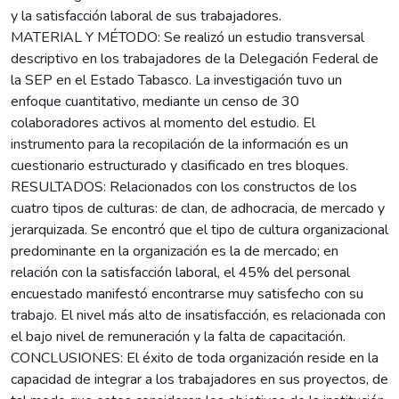
y la satisfacción laboral de sus trabajadores.
MATERIAL Y MÉTODO: Se realizó un estudio transversal
descriptivo en los trabajadores de la Delegación Federal de
la SEP en el Estado Tabasco. La investigación tuvo un
enfoque cuantitativo, mediante un censo de 30
colaboradores activos al momento del estudio. El
instrumento para la recopilación de la información es un
cuestionario estructurado y clasificado en tres bloques.
RESULTADOS: Relacionados con los constructos de los
cuatro tipos de culturas: de clan, de adhocracia, de mercado y
jerarquizada. Se encontró que el tipo de cultura organizacional
predominante en la organización es la de mercado; en
relación con la satisfacción laboral, el 45% del personal
encuestado manifestó encontrarse muy satisfecho con su
trabajo. El nivel más alto de insatisfacción, es relacionada con
el bajo nivel de remuneración y la falta de capacitación.
CONCLUSIONES: El éxito de toda organización reside en la
capacidad de integrar a los trabajadores en sus proyectos, de