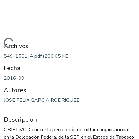
Cargando...
Archivos
849-1501-A.pdf
(200.05 KB)
Fecha
2016-09
Autores
JOSE FELIX GARCIA RODRIGUEZ
Descripción
OBJETIVO: Conocer la percepción de cultura organizacional
en la Delegación Federal de la SEP en el Estado de Tabasco