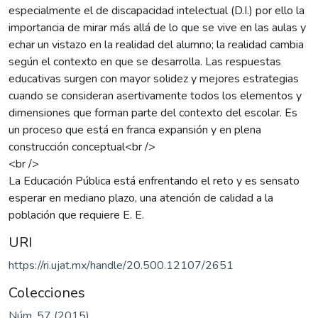
especialmente el de discapacidad intelectual (D.I.) por ello la
importancia de mirar más allá de lo que se vive en las aulas y
echar un vistazo en la realidad del alumno; la realidad cambia
según el contexto en que se desarrolla. Las respuestas
educativas surgen con mayor solidez y mejores estrategias
cuando se consideran asertivamente todos los elementos y
dimensiones que forman parte del contexto del escolar. Es
un proceso que está en franca expansión y en plena
construcción conceptual<br />
<br />
La Educación Pública está enfrentando el reto y es sensato
esperar en mediano plazo, una atención de calidad a la
población que requiere E. E.
URI
https://ri.ujat.mx/handle/20.500.12107/2651
Colecciones
Núm. 57 (2015)