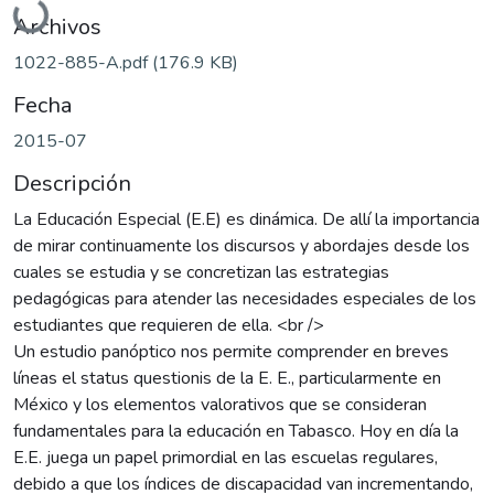
Archivos
1022-885-A.pdf
(176.9 KB)
Fecha
2015-07
Descripción
La Educación Especial (E.E) es dinámica. De allí la importancia
de mirar continuamente los discursos y abordajes desde los
cuales se estudia y se concretizan las estrategias
pedagógicas para atender las necesidades especiales de los
estudiantes que requieren de ella. <br />
Un estudio panóptico nos permite comprender en breves
líneas el status questionis de la E. E., particularmente en
México y los elementos valorativos que se consideran
fundamentales para la educación en Tabasco. Hoy en día la
E.E. juega un papel primordial en las escuelas regulares,
debido a que los índices de discapacidad van incrementando,