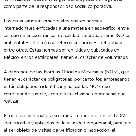
como parte de la responsabilidad social corporativa.
Los organismos internacionales emiten normas
internacionales enfocadas a una materia en específico, entre
las que se encuentran las de calidad, conocidas como ISO, las
ambientales, electrónica, telecomunicaciones, del trabajo,
entre otras. Estas normas son emitidas y publicadas en
México, en los estándares, tienen el carácter de voluntarios.
A diferencia de las Normas Oficiales Mexicanas (NOM), que
tienen el carácter de obligatorias, por tanto, los empresarios
están obligados a identificar y aplicar las NOM que
corresponde cumplir, acorde a la actividad empresarial que
realizan.
El objetivo principal es mostrar la importancia de las NOM,
identificarlas y aplicarlas en la actividad empresarial, para que,
al ser objeto de visitas de verificación o inspección, el