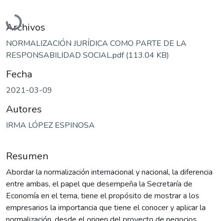
Cargando...
Archivos
NORMALIZACIÓN JURÍDICA COMO PARTE DE LA
RESPONSABILIDAD SOCIAL.pdf
(113.04 KB)
Fecha
2021-03-09
Autores
IRMA LÓPEZ ESPINOSA
Resumen
Abordar la normalización internacional y nacional, la diferencia
entre ambas, el papel que desempeña la Secretaría de
Economía en el tema, tiene el propósito de mostrar a los
empresarios la importancia que tiene el conocer y aplicar la
normalización, desde el origen del proyecto de negocios,