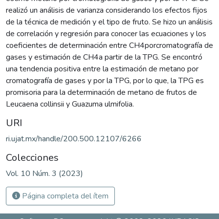
realizó un análisis de varianza considerando los efectos fijos
de la técnica de medición y el tipo de fruto. Se hizo un análisis
de correlación y regresión para conocer las ecuaciones y los
coeficientes de determinación entre CH4porcromatografía de
gases y estimación de CH4a partir de la TPG. Se encontró
una tendencia positiva entre la estimación de metano por
cromatografía de gases y por la TPG, por lo que, la TPG es
promisoria para la determinación de metano de frutos de
Leucaena collinsii y Guazuma ulmifolia.
URI
ri.ujat.mx/handle/200.500.12107/6266
Colecciones
Vol. 10 Núm. 3 (2023)
Página completa del ítem