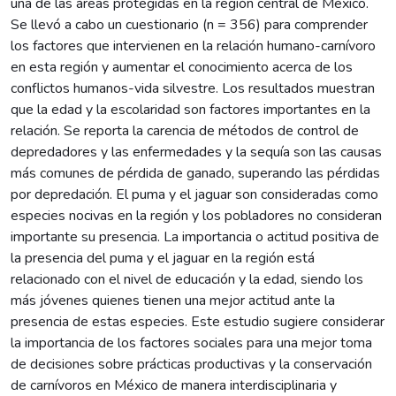
una de las áreas protegidas en la región central de México.
Se llevó a cabo un cuestionario (n = 356) para comprender
los factores que intervienen en la relación humano-carnívoro
en esta región y aumentar el conocimiento acerca de los
conflictos humanos-vida silvestre. Los resultados muestran
que la edad y la escolaridad son factores importantes en la
relación. Se reporta la carencia de métodos de control de
depredadores y las enfermedades y la sequía son las causas
más comunes de pérdida de ganado, superando las pérdidas
por depredación. El puma y el jaguar son consideradas como
especies nocivas en la región y los pobladores no consideran
importante su presencia. La importancia o actitud positiva de
la presencia del puma y el jaguar en la región está
relacionado con el nivel de educación y la edad, siendo los
más jóvenes quienes tienen una mejor actitud ante la
presencia de estas especies. Este estudio sugiere considerar
la importancia de los factores sociales para una mejor toma
de decisiones sobre prácticas productivas y la conservación
de carnívoros en México de manera interdisciplinaria y