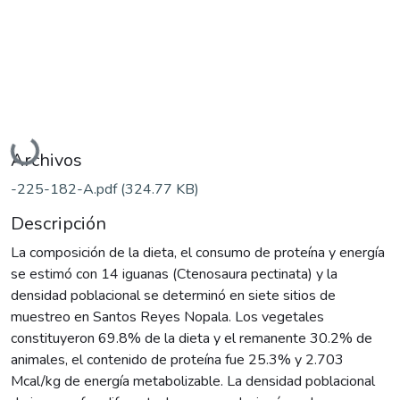
Cargando...
Archivos
-225-182-A.pdf
(324.77 KB)
Descripción
La composición de la dieta, el consumo de proteína y energía
se estimó con 14 iguanas (Ctenosaura pectinata) y la
densidad poblacional se determinó en siete sitios de
muestreo en Santos Reyes Nopala. Los vegetales
constituyeron 69.8% de la dieta y el remanente 30.2% de
animales, el contenido de proteína fue 25.3% y 2.703
Mcal/kg de energía metabolizable. La densidad poblacional