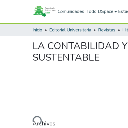
Comunidades
Todo DSpace
Esta
Inicio
Editorial Universitaria
Revistas
LA CONTABILIDAD Y
SUSTENTABLE
Cargando...
Archivos