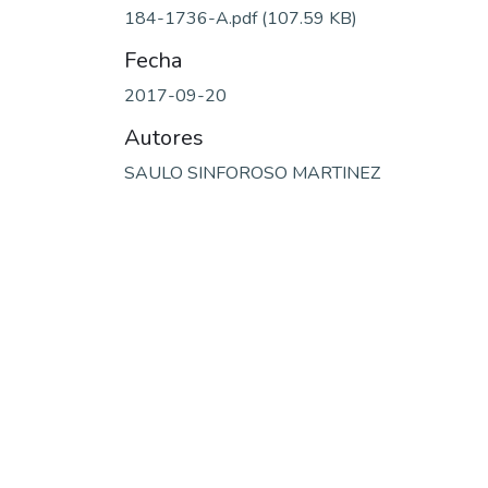
184-1736-A.pdf
(107.59 KB)
Fecha
2017-09-20
Autores
SAULO SINFOROSO MARTINEZ