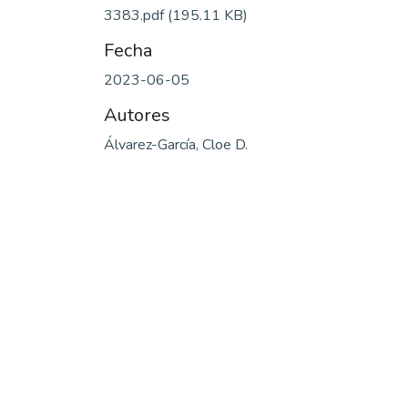
3383.pdf
(195.11 KB)
Fecha
2023-06-05
Autores
Álvarez-García, Cloe D.