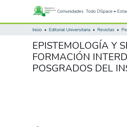
Comunidades
Todo DSpace
Esta
Inicio
Editorial Universitaria
Revistas
EPISTEMOLOGÍA Y S
FORMACIÓN INTERDI
POSGRADOS DEL IN