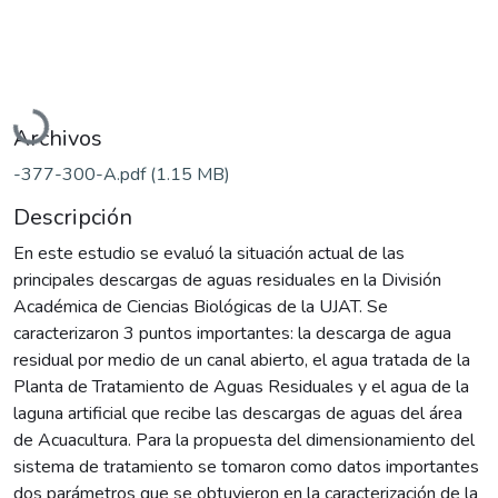
Cargando...
Archivos
-377-300-A.pdf
(1.15 MB)
Descripción
En este estudio se evaluó la situación actual de las
principales descargas de aguas residuales en la División
Académica de Ciencias Biológicas de la UJAT. Se
caracterizaron 3 puntos importantes: la descarga de agua
residual por medio de un canal abierto, el agua tratada de la
Planta de Tratamiento de Aguas Residuales y el agua de la
laguna artificial que recibe las descargas de aguas del área
de Acuacultura. Para la propuesta del dimensionamiento del
sistema de tratamiento se tomaron como datos importantes
dos parámetros que se obtuvieron en la caracterización de la