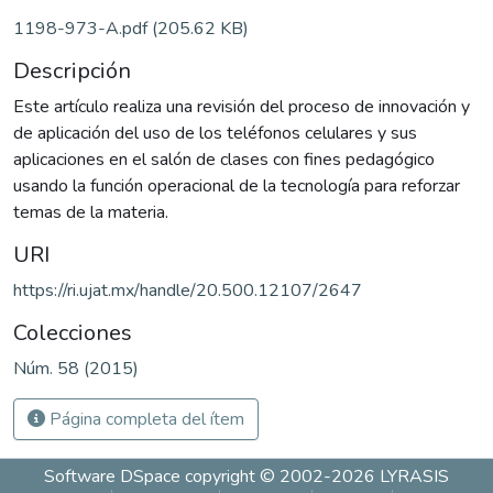
1198-973-A.pdf
(205.62 KB)
Descripción
Este artículo realiza una revisión del proceso de innovación y
de aplicación del uso de los teléfonos celulares y sus
aplicaciones en el salón de clases con fines pedagógico
usando la función operacional de la tecnología para reforzar
temas de la materia.
URI
https://ri.ujat.mx/handle/20.500.12107/2647
Colecciones
Núm. 58 (2015)
Página completa del ítem
Software DSpace
copyright © 2002-2026
LYRASIS