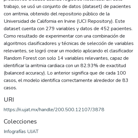
trabajo, se usó un conjunto de datos (dataset) de pacientes
con arritmia, obtenido del repositorio público de la
Universidad de California en Irvine (UCI Repository). Este
dataset cuenta con 279 variables y datos de 452 pacientes.
Como resultado de experimentar con una combinación de
algoritmos clasificadores y técnicas de selección de variables
relevantes, se logró crear un modelo aplicando el clasificador
Random Forest con solo 14 variables relevantes, capaz de
identificar la arritmia cardiaca con un 82.93% de exactitud
(balanced accuracy). Lo anterior significa que de cada 100
casos, el modelo identifica correctamente alrededor de 83
casos.
URI
https://ri.ujat.mx/handle/200.500.12107/3878
Colecciones
Infografías UJAT