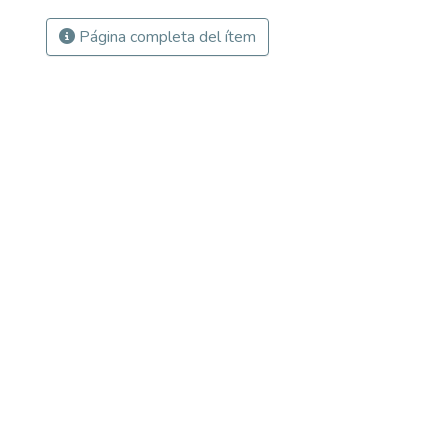
Página completa del ítem