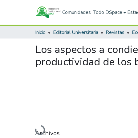
Comunidades
Todo DSpace
Esta
Inicio
Editorial Universitaria
Revistas
Los aspectos a condie
productividad de los 
Cargando...
Archivos