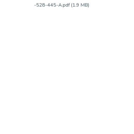
-528-445-A.pdf
(1.9 MB)