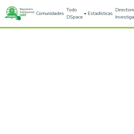
Todo
Directori
Comunidades
Estadísticas
DSpace
Investig