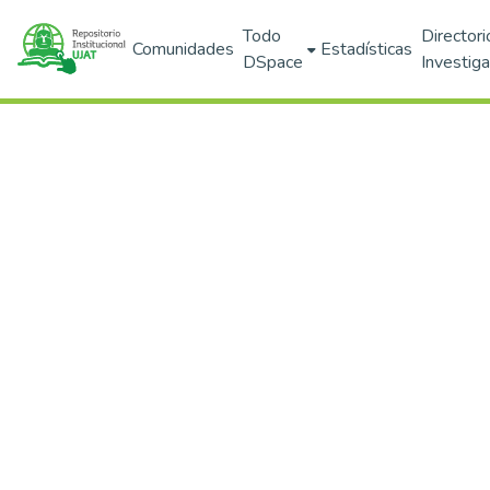
Todo
Directori
Comunidades
Estadísticas
DSpace
Investig