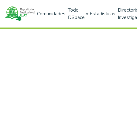
Todo
Directori
Comunidades
Estadísticas
DSpace
Investig