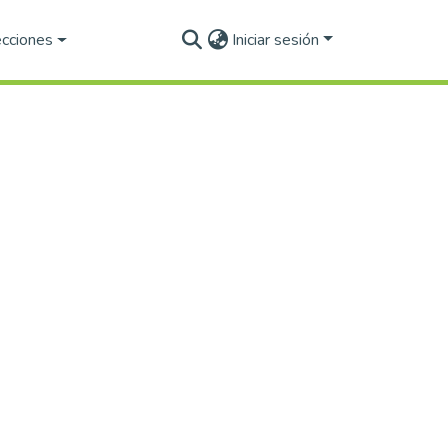
ecciones
Iniciar sesión