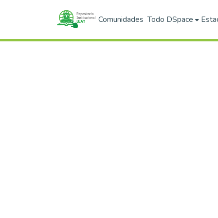
Comunidades
Todo DSpace
Esta