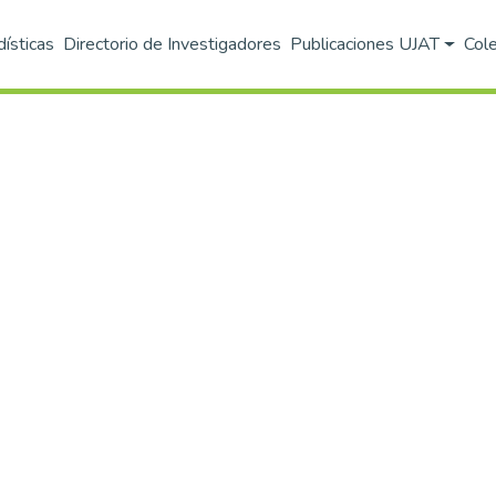
dísticas
Directorio de Investigadores
Publicaciones UJAT
Col