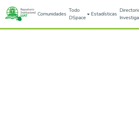
Todo
Directori
Comunidades
Estadísticas
DSpace
Investig